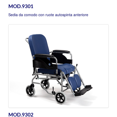
MOD.9301
Sedia da comodo con ruote autospinta anteriore
MOD.9302