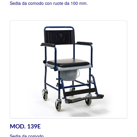
Sedia da comodo con ruote da 100 mm.
MOD. 139E
Sedia da comodo