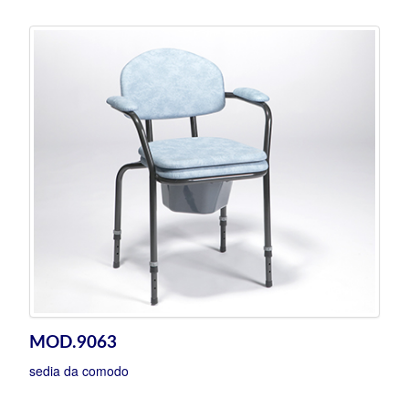
MOD.9063
sedia da comodo