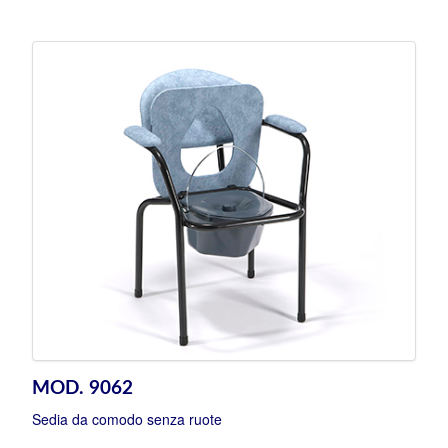
MOD. 9062
Sedia da comodo senza ruote