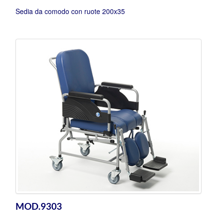
Sedia da comodo con ruote 200x35
MOD.9303