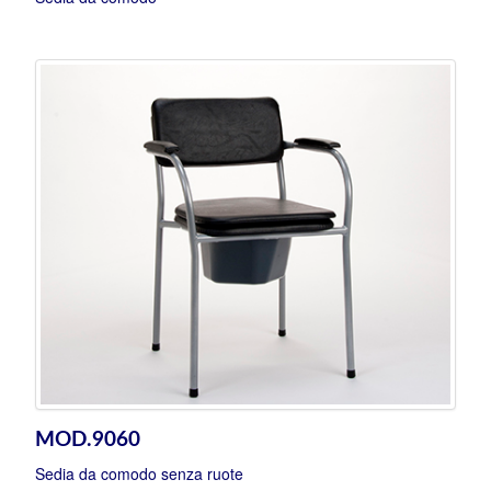
MOD.9060
Sedia da comodo senza ruote