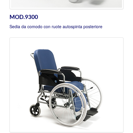
MOD.9300
Sedia da comodo con ruote autospinta posteriore