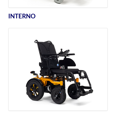
INTERNO