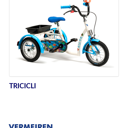
TRICICLI