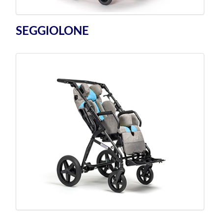
SEGGIOLONE