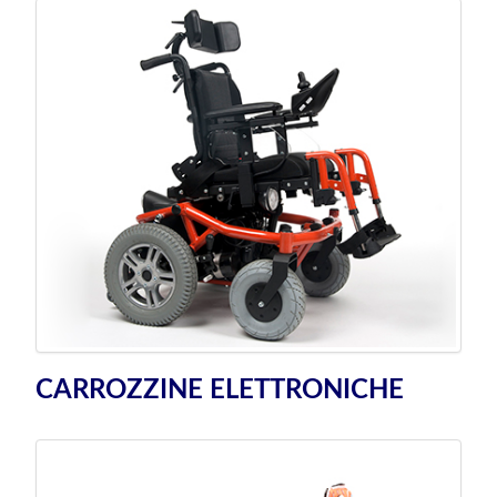
CARROZZINE ELETTRONICHE