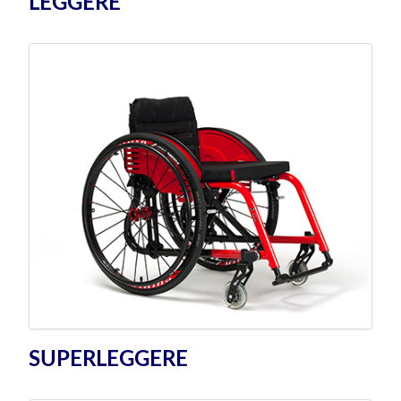
LEGGERE
SUPERLEGGERE