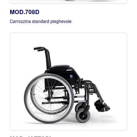
MOD.708D
Carrozzina standard pieghevole