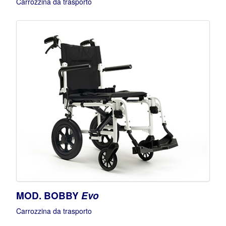
Carrozzina da trasporto
MOD. BOBBY
Evo
Carrozzina da trasporto