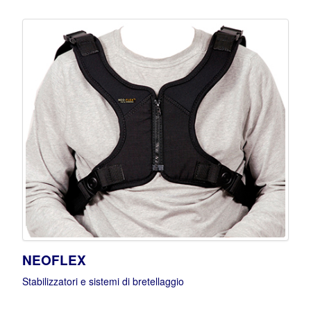
NEOFLEX
Stabilizzatori e sistemi di bretellaggio