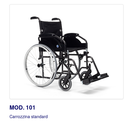
MOD. 101
Carrozzina standard