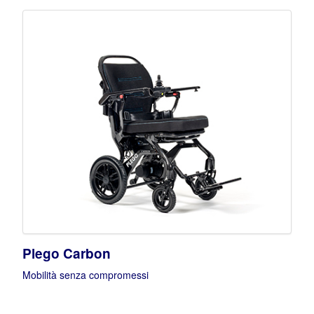
Plego Carbon
Mobilità senza compromessi