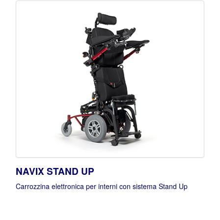
NAVIX STAND UP
Carrozzina elettronica per interni con sistema Stand Up