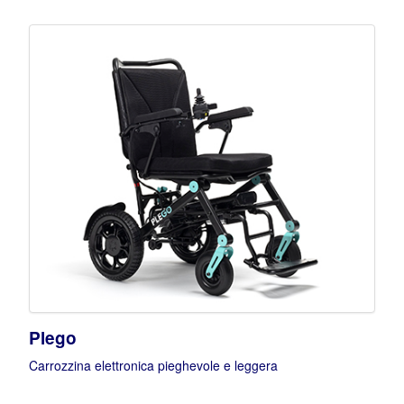
Plego
Carrozzina elettronica pieghevole e leggera