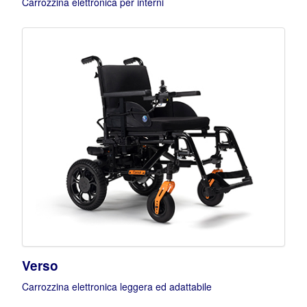
Carrozzina elettronica per interni
Verso
Carrozzina elettronica leggera ed adattabile