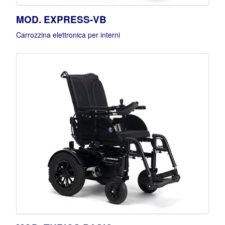
MOD. EXPRESS-VB
Carrozzina elettronica per interni