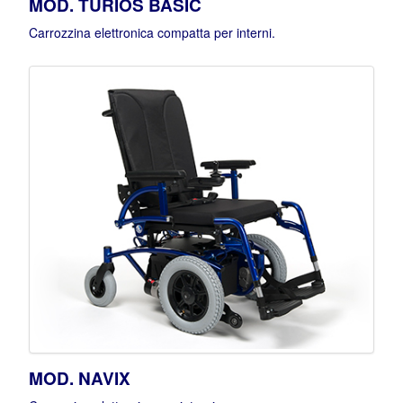
MOD. TURIOS BASIC
Carrozzina elettronica compatta per interni.
MOD. NAVIX