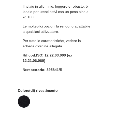
Il telaio in alluminio, leggero e robusto, è
ideale per utenti attivi con un peso sino a
kg.100.
Le molteplici opzioni la rendono adattabile
a qualsiasi utilizzatore.
Per tutte le caratteristiche, vedere la
scheda d'ordine allegata.
Rif.cod.ISO: 12.22.03.009 (ex
12.21.06.060)
Nr.repertorio: 395841/R
Colore(di) rivestimento